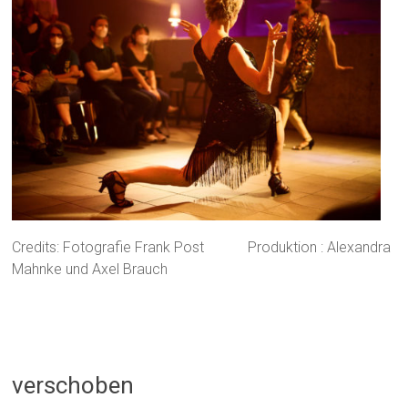
Credits: Fotografie Frank Post Produktion : Alexandra
Mahnke und Axel Brauch
verschoben