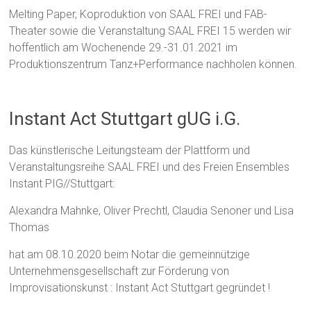
Melting Paper, Koproduktion von SAAL FREI und FAB-
Theater sowie die Veranstaltung SAAL FREI 15 werden wir
hoffentlich am Wochenende 29.-31.01.2021 im
Produktionszentrum Tanz+Performance nachholen können.
Instant Act Stuttgart gUG i.G.
Das künstlerische Leitungsteam der Plattform und
Veranstaltungsreihe SAAL FREI und des Freien Ensembles
Instant PIG//Stuttgart:
Alexandra Mahnke, Oliver Prechtl, Claudia Senoner und Lisa
Thomas
hat am 08.10.2020 beim Notar die gemeinnützige
Unternehmensgesellschaft zur Förderung von
Improvisationskunst : Instant Act Stuttgart gegründet !