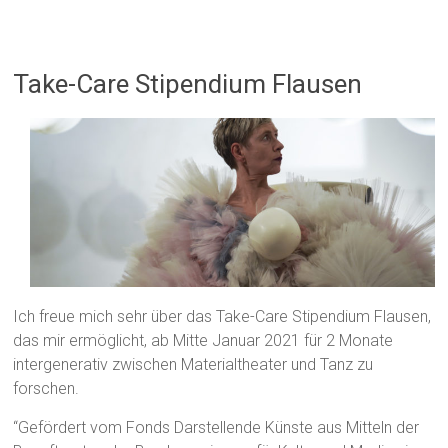
Take-Care Stipendium Flausen
Ich freue mich sehr über das Take-Care Stipendium Flausen,
das mir ermöglicht, ab Mitte Januar 2021 für 2 Monate
intergenerativ zwischen Materialtheater und Tanz zu
forschen.
“Gefördert vom Fonds Darstellende Künste aus Mitteln der