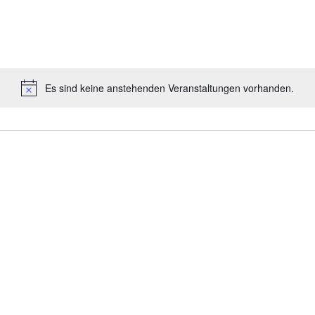
Es sind keine anstehenden Veranstaltungen vorhanden.