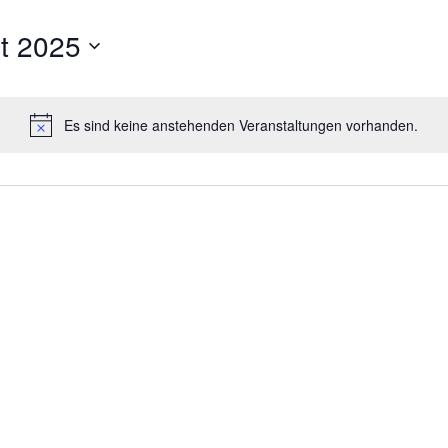
t 2025
Es sind keine anstehenden Veranstaltungen vorhanden.